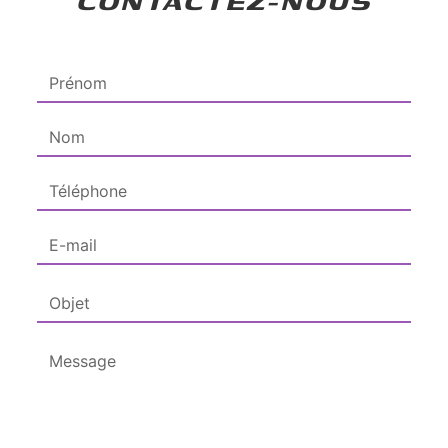
CONTACTEZ-NOUS