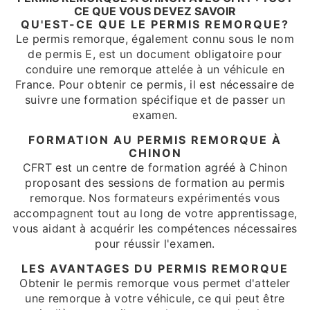
CE QUE VOUS DEVEZ SAVOIR
QU'EST-CE QUE LE PERMIS REMORQUE?
Le permis remorque, également connu sous le nom
de permis E, est un document obligatoire pour
conduire une remorque attelée à un véhicule en
France. Pour obtenir ce permis, il est nécessaire de
suivre une formation spécifique et de passer un
examen.
FORMATION AU PERMIS REMORQUE À
CHINON
CFRT est un centre de formation agréé à Chinon
proposant des sessions de formation au permis
remorque. Nos formateurs expérimentés vous
accompagnent tout au long de votre apprentissage,
vous aidant à acquérir les compétences nécessaires
pour réussir l'examen.
LES AVANTAGES DU PERMIS REMORQUE
Obtenir le permis remorque vous permet d'atteler
une remorque à votre véhicule, ce qui peut être