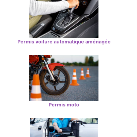
Permis voiture automatique aménagée
Permis moto