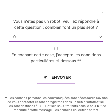
Vous n'êtes pas un robot, veuillez répondre à
cette question : combien font un plus sept ?
En cochant cette case, j'accepte les conditions
particulières ci-dessous **
ENVOYER
** Les données personnelles communiquées sont nécessaires aux fins
de vous contacter et sont enregistrées dans un fichier informatisé.
Elles sont destinées à CFRT et ses sous-traitants dans le seul but de
répondre à votre message. Les données collectées seront