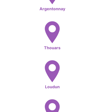
Argentonnay
Thouars
Loudun