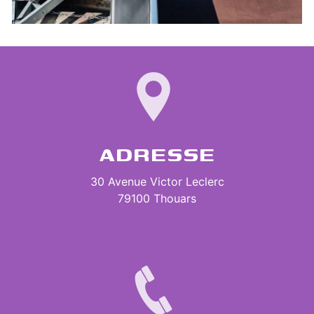
ADRESSE
30 Avenue Victor Leclerc
79100 Thouars