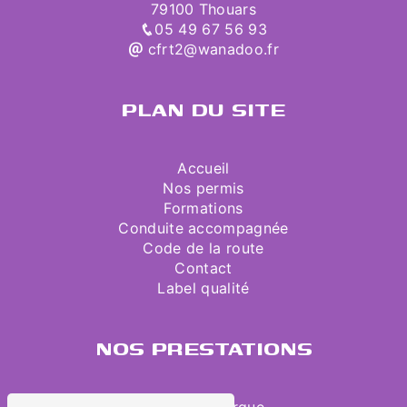
79100 Thouars
05 49 67 56 93
cfrt2@wanadoo.fr
PLAN DU SITE
Accueil
Nos permis
Formations
Conduite accompagnée
Code de la route
Contact
Label qualité
NOS PRESTATIONS