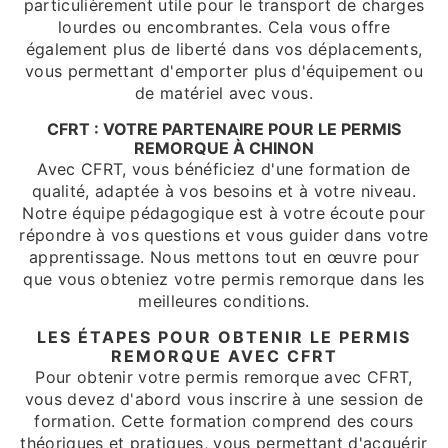
particulièrement utile pour le transport de charges
lourdes ou encombrantes. Cela vous offre
également plus de liberté dans vos déplacements,
vous permettant d'emporter plus d'équipement ou
de matériel avec vous.
CFRT : VOTRE PARTENAIRE POUR LE PERMIS
REMORQUE À CHINON
Avec CFRT, vous bénéficiez d'une formation de
qualité, adaptée à vos besoins et à votre niveau.
Notre équipe pédagogique est à votre écoute pour
répondre à vos questions et vous guider dans votre
apprentissage. Nous mettons tout en œuvre pour
que vous obteniez votre permis remorque dans les
meilleures conditions.
LES ÉTAPES POUR OBTENIR LE PERMIS
REMORQUE AVEC CFRT
Pour obtenir votre permis remorque avec CFRT,
vous devez d'abord vous inscrire à une session de
formation. Cette formation comprend des cours
théoriques et pratiques, vous permettant d'acquérir