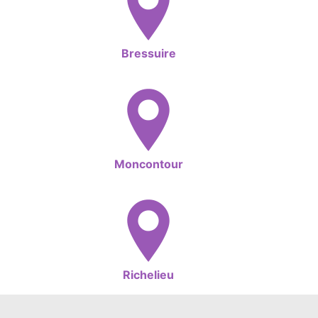
Bressuire
Moncontour
Richelieu