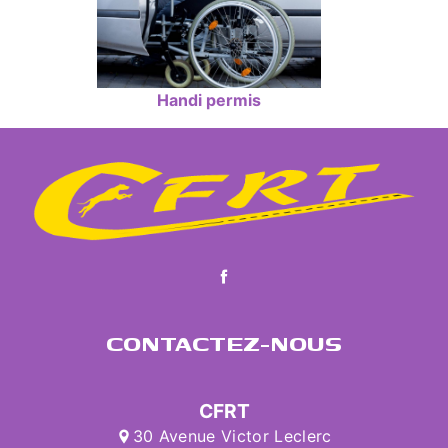
Handi permis
CONTACTEZ-NOUS
CFRT
30 Avenue Victor Leclerc