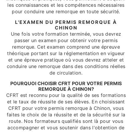
les connaissances et les compétences nécessaires
pour conduire une remorque en toute sécurité.
L'EXAMEN DU PERMIS REMORQUE À
CHINON
Une fois votre formation terminée, vous devrez
passer un examen pour obtenir votre permis
remorque. Cet examen comprend une épreuve
théorique portant sur la réglementation en vigueur
et une épreuve pratique où vous devrez atteler et
conduire une remorque dans des conditions réelles
de circulation.
POURQUOI CHOISIR CFRT POUR VOTRE PERMIS
REMORQUE À CHINON?
CFRT est reconnu pour la qualité de ses formations
et le taux de réussite de ses élèves. En choisissant
CFRT pour votre permis remorque à Chinon, vous
faites le choix de la réussite et de la sécurité sur la
route. Nos formateurs qualifiés sont là pour vous
accompagner et vous soutenir dans l'obtention de