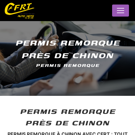
Panneau de gestion des cookies
PERMIS REMORQUE
PRÈS DE CHINON
PERMIS REMORQUE
PERMIS REMORQUE
PRÈS DE CHINON
PERMIS REMORQUE À CHINON AVEC CFRT : TOUT