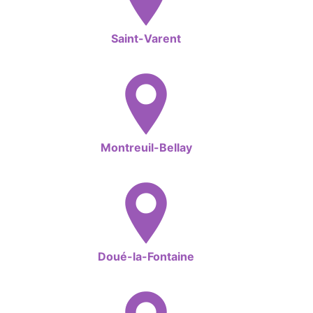
Saint-Varent
Montreuil-Bellay
Doué-la-Fontaine