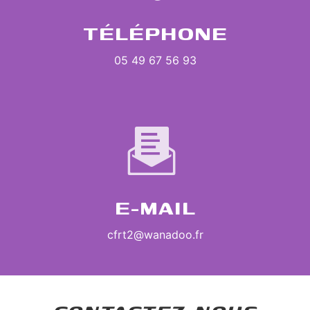
TÉLÉPHONE
05 49 67 56 93
E-MAIL
cfrt2@wanadoo.fr