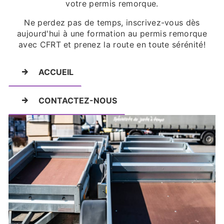
votre permis remorque.
Ne perdez pas de temps, inscrivez-vous dès
aujourd'hui à une formation au permis remorque
avec CFRT et prenez la route en toute sérénité!
ACCUEIL
CONTACTEZ-NOUS