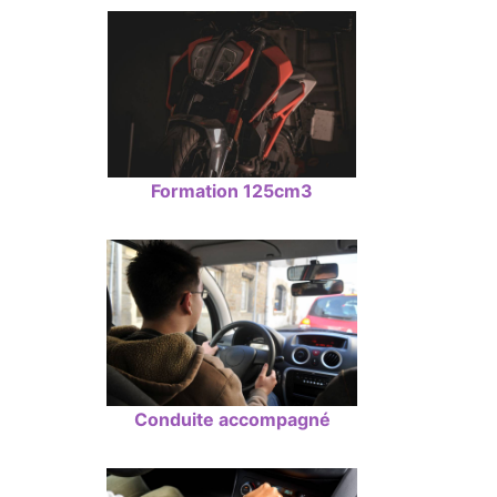
Formation 125cm3
Conduite accompagné