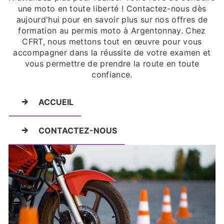
une moto en toute liberté ! Contactez-nous dès
aujourd'hui pour en savoir plus sur nos offres de
formation au permis moto à Argentonnay. Chez
CFRT, nous mettons tout en œuvre pour vous
accompagner dans la réussite de votre examen et
vous permettre de prendre la route en toute
confiance.
ACCUEIL
CONTACTEZ-NOUS