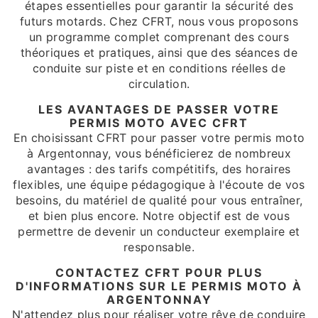
étapes essentielles pour garantir la sécurité des
futurs motards. Chez CFRT, nous vous proposons
un programme complet comprenant des cours
théoriques et pratiques, ainsi que des séances de
conduite sur piste et en conditions réelles de
circulation.
LES AVANTAGES DE PASSER VOTRE
PERMIS MOTO AVEC CFRT
En choisissant CFRT pour passer votre permis moto
à Argentonnay, vous bénéficierez de nombreux
avantages : des tarifs compétitifs, des horaires
flexibles, une équipe pédagogique à l'écoute de vos
besoins, du matériel de qualité pour vous entraîner,
et bien plus encore. Notre objectif est de vous
permettre de devenir un conducteur exemplaire et
responsable.
CONTACTEZ CFRT POUR PLUS
D'INFORMATIONS SUR LE PERMIS MOTO À
ARGENTONNAY
N'attendez plus pour réaliser votre rêve de conduire