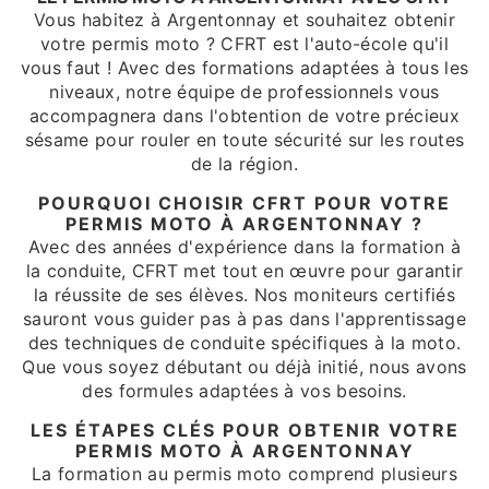
Vous habitez à Argentonnay et souhaitez obtenir
votre permis moto ? CFRT est l'auto-école qu'il
vous faut ! Avec des formations adaptées à tous les
niveaux, notre équipe de professionnels vous
accompagnera dans l'obtention de votre précieux
sésame pour rouler en toute sécurité sur les routes
de la région.
POURQUOI CHOISIR CFRT POUR VOTRE
PERMIS MOTO À ARGENTONNAY ?
Avec des années d'expérience dans la formation à
la conduite, CFRT met tout en œuvre pour garantir
la réussite de ses élèves. Nos moniteurs certifiés
sauront vous guider pas à pas dans l'apprentissage
des techniques de conduite spécifiques à la moto.
Que vous soyez débutant ou déjà initié, nous avons
des formules adaptées à vos besoins.
LES ÉTAPES CLÉS POUR OBTENIR VOTRE
PERMIS MOTO À ARGENTONNAY
La formation au permis moto comprend plusieurs