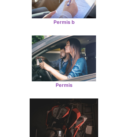
Permis b
Permis