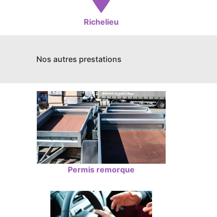
Richelieu
Nos autres prestations
Permis remorque