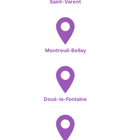
Saint-Varent
Montreuil-Bellay
Doué-la-Fontaine