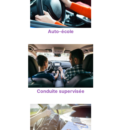
Auto-école
Conduite supervisée