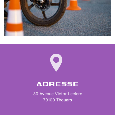
ADRESSE
30 Avenue Victor Leclerc
79100 Thouars