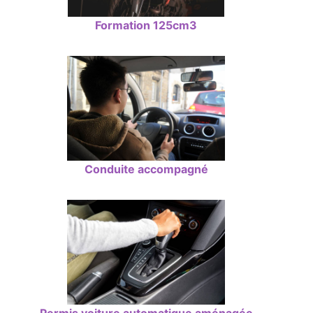
Formation 125cm3
Conduite accompagné