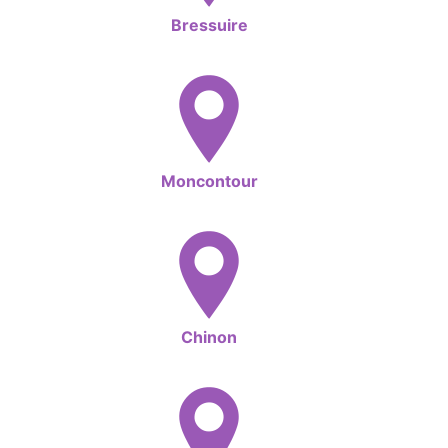
Bressuire
Moncontour
Chinon