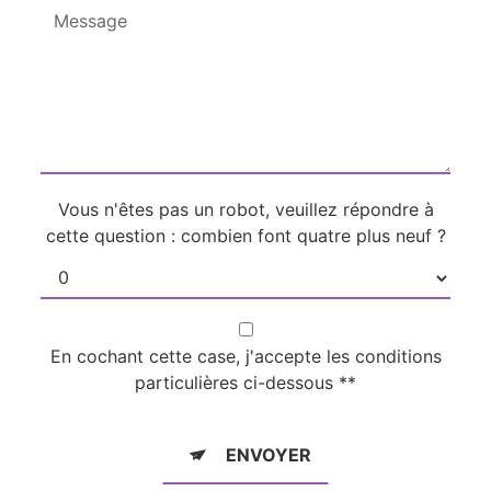
Vous n'êtes pas un robot, veuillez répondre à
cette question : combien font quatre plus neuf ?
En cochant cette case, j'accepte les conditions
particulières ci-dessous **
ENVOYER