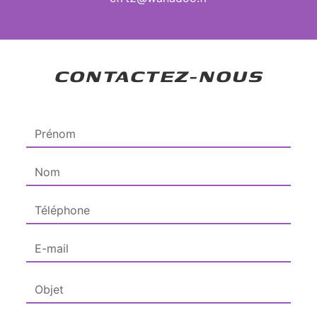
CONTACTEZ-NOUS